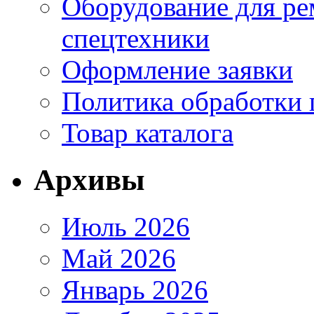
Оборудование для ре
спецтехники
Оформление заявки
Политика обработки
Товар каталога
Архивы
Июль 2026
Май 2026
Январь 2026