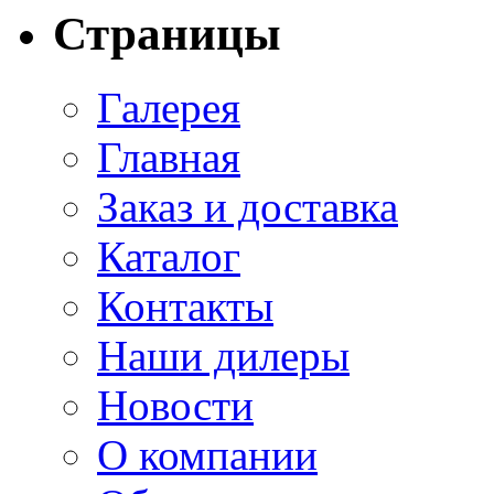
Страницы
Галерея
Главная
Заказ и доставка
Каталог
Контакты
Наши дилеры
Новости
О компании