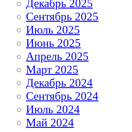
Декабрь 2025
Сентябрь 2025
Июль 2025
Июнь 2025
Апрель 2025
Март 2025
Декабрь 2024
Сентябрь 2024
Июль 2024
Май 2024