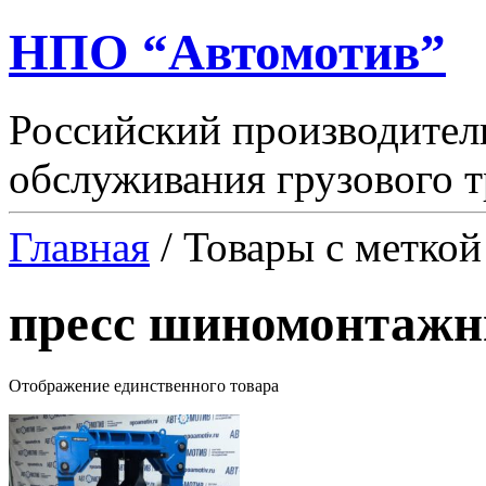
НПО “Автомотив”
Российский производител
обслуживания грузового т
Главная
/ Товары с метко
пресс шиномонтаж
Отображение единственного товара