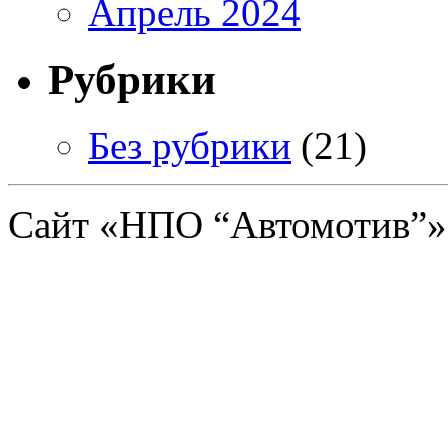
Апрель 2024
Рубрики
Без рубрики
(21)
Сайт «НПО “Автомотив”»